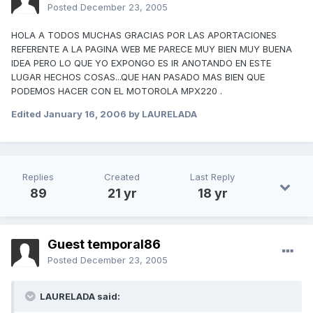
Posted
December 23, 2005
HOLA A TODOS MUCHAS GRACIAS POR LAS APORTACIONES
REFERENTE A LA PAGINA WEB ME PARECE MUY BIEN MUY BUENA
IDEA PERO LO QUE YO EXPONGO ES IR ANOTANDO EN ESTE
LUGAR HECHOS COSAS...QUE HAN PASADO MAS BIEN QUE
PODEMOS HACER CON EL MOTOROLA MPX220 .
Edited
January 16, 2006
by LAURELADA
Replies
Created
Last Reply
89
21 yr
18 yr
Guest temporal86
Posted
December 23, 2005
LAURELADA said: