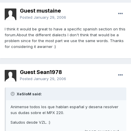
Guest mustaine
Posted
January 29, 2006
I think it would be great to have a specific spanish section on this
forum.About the different dialects I don't think that would be a
problem since for the most part we use the same words. Thanks
for considering it awarner :)
Guest Sean1978
Posted
January 29, 2006
XeSIoM said:
Animense todos los que hablan españal y desena resolver
sus dudas sobre el MPX 220.
Saludos desde VZL. :)