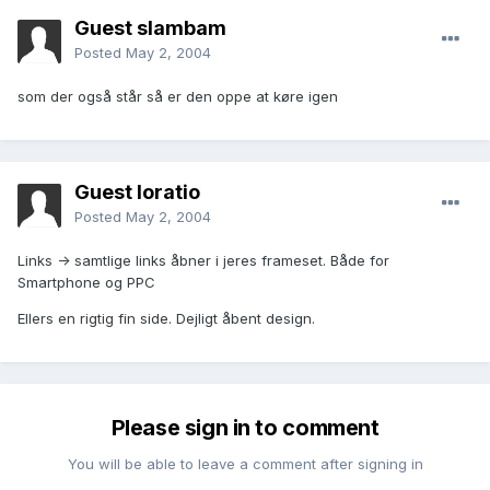
Guest slambam
Posted
May 2, 2004
som der også står så er den oppe at køre igen
Guest loratio
Posted
May 2, 2004
Links -> samtlige links åbner i jeres frameset. Både for
Smartphone og PPC
Ellers en rigtig fin side. Dejligt åbent design.
Please sign in to comment
You will be able to leave a comment after signing in