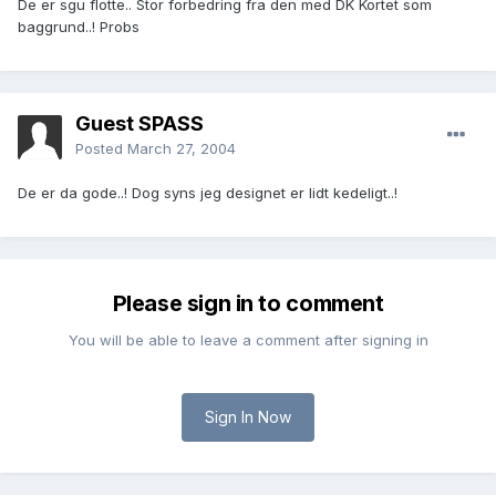
De er sgu flotte.. Stor forbedring fra den med DK Kortet som
baggrund..! Probs
Guest SPASS
Posted
March 27, 2004
De er da gode..! Dog syns jeg designet er lidt kedeligt..!
Please sign in to comment
You will be able to leave a comment after signing in
Sign In Now