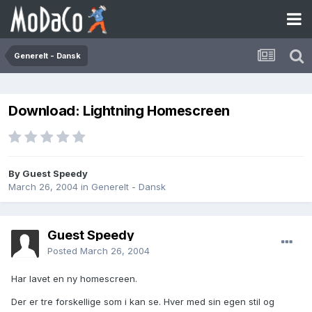
Generelt - Dansk
Download: Lightning Homescreen
By Guest Speedy
March 26, 2004
in
Generelt - Dansk
Guest Speedy
Posted
March 26, 2004
Har lavet en ny homescreen.
Der er tre forskellige som i kan se. Hver med sin egen stil og