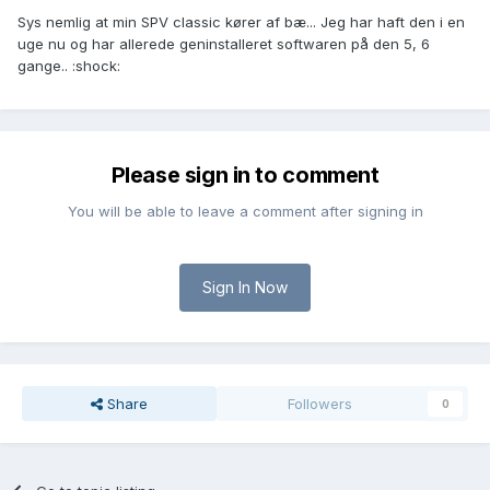
Sys nemlig at min SPV classic kører af bæ... Jeg har haft den i en
uge nu og har allerede geninstalleret softwaren på den 5, 6
gange.. :shock:
Please sign in to comment
You will be able to leave a comment after signing in
Sign In Now
Share
Followers
0