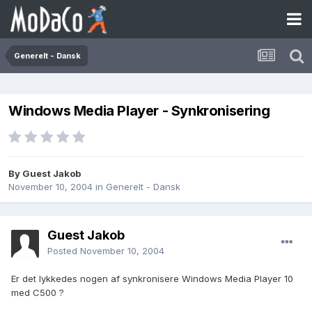
Generelt - Dansk
Windows Media Player - Synkronisering
By Guest Jakob
November 10, 2004
in
Generelt - Dansk
Guest Jakob
Posted
November 10, 2004
Er det lykkedes nogen af synkronisere Windows Media Player 10
med C500 ?