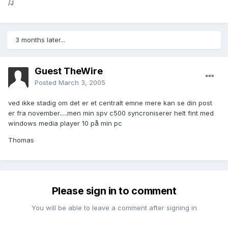
/J
3 months later...
Guest TheWire
Posted
March 3, 2005
ved ikke stadig om det er et centralt emne mere kan se din post
er fra november.....men min spv c500 syncroniserer helt fint med
windows media player 10 på min pc
Thomas
Please sign in to comment
You will be able to leave a comment after signing in