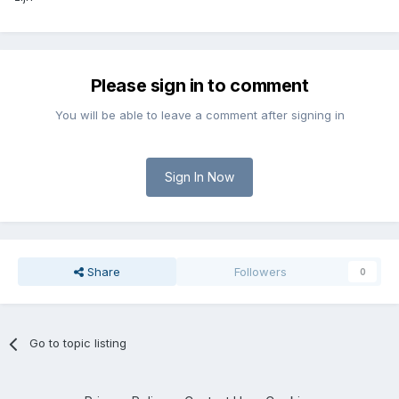
Please sign in to comment
You will be able to leave a comment after signing in
Sign In Now
Share
Followers
0
Go to topic listing