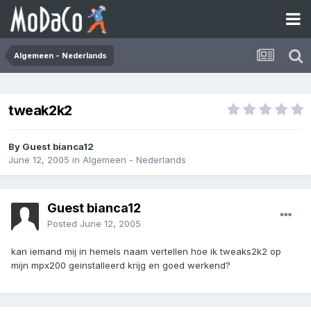
Algemeen - Nederlands
tweak2k2
By Guest bianca12
June 12, 2005
in
Algemeen - Nederlands
Guest bianca12
Posted
June 12, 2005
kan iemand mij in hemels naam vertellen hoe ik tweaks2k2 op
mijn mpx200 geinstalleerd krijg en goed werkend?