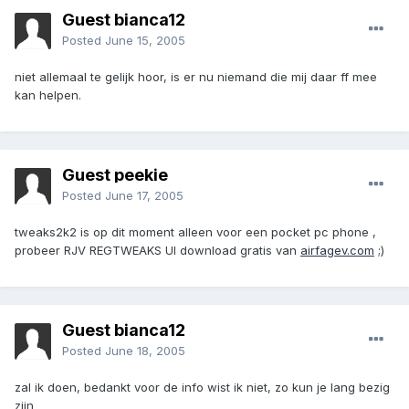
Guest bianca12
Posted
June 15, 2005
niet allemaal te gelijk hoor, is er nu niemand die mij daar ff mee
kan helpen.
Guest peekie
Posted
June 17, 2005
tweaks2k2 is op dit moment alleen voor een pocket pc phone ,
probeer RJV REGTWEAKS UI download gratis van
airfagev.com
;)
Guest bianca12
Posted
June 18, 2005
zal ik doen, bedankt voor de info wist ik niet, zo kun je lang bezig
zijn