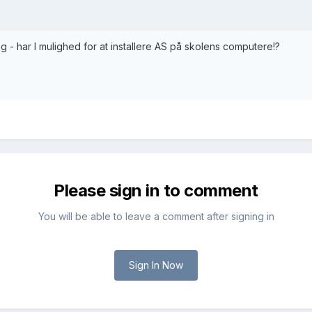
 - har I mulighed for at installere AS på skolens computere!?
Please sign in to comment
You will be able to leave a comment after signing in
Sign In Now