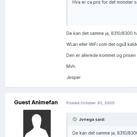
Hva er ca pris for det monster s
De kan det samme ja, 8310/8300 ha
WLan eller WiFi som det også kaldes
Den er allerede kommet og prisen 
Mvh.
Jesper
Guest Animefan
Posted
October 30, 2005
Jvnega said:
De kan det samme ja, 8310/8300