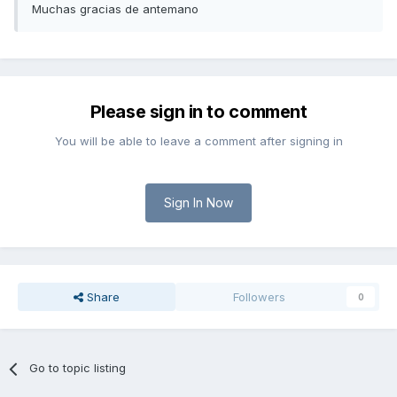
Muchas gracias de antemano
Please sign in to comment
You will be able to leave a comment after signing in
Sign In Now
Share
Followers
0
Go to topic listing