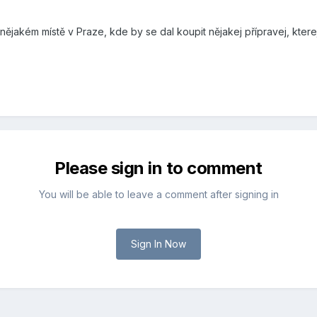
 nějakém místě v Praze, kde by se dal koupit nějakej přípravej, kte
Please sign in to comment
You will be able to leave a comment after signing in
Sign In Now