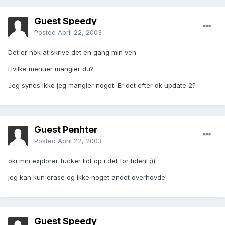
Guest Speedy
Posted
April 22, 2003
Det er nok at skrive det en gang min ven.
Hvilke menuer mangler du?
Jeg synes ikke jeg mangler noget. Er det efter dk update 2?
Guest Penhter
Posted
April 22, 2003
oki min explorer fucker lidt op i det for tiden! ;)(
jeg kan kun erase og ikke noget andet overhovde!
Guest Speedy