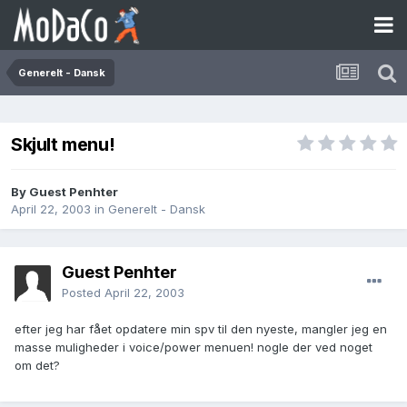
Generelt - Dansk
Skjult menu!
By Guest Penhter
April 22, 2003
in
Generelt - Dansk
Guest Penhter
Posted
April 22, 2003
efter jeg har fået opdatere min spv til den nyeste, mangler jeg en
masse muligheder i voice/power menuen! nogle der ved noget
om det?