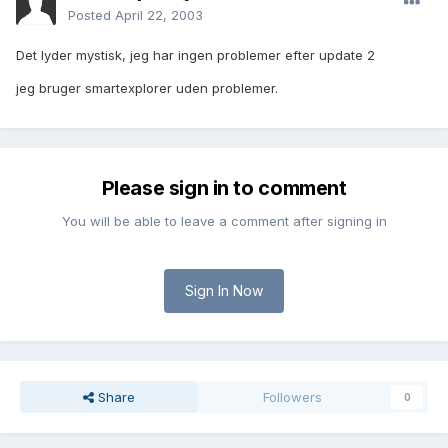
Posted
April 22, 2003
Det lyder mystisk, jeg har ingen problemer efter update 2
jeg bruger smartexplorer uden problemer.
Please sign in to comment
You will be able to leave a comment after signing in
Sign In Now
Share
Followers
0