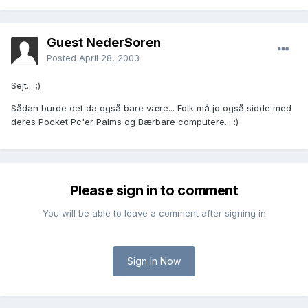
Guest NederSoren
Posted
April 28, 2003
Sejt... ;)
Sådan burde det da også bare være... Folk må jo også sidde med
deres Pocket Pc'er Palms og Bærbare computere... :)
Please sign in to comment
You will be able to leave a comment after signing in
Sign In Now