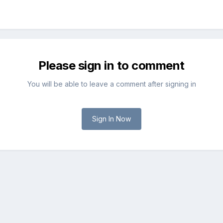
Please sign in to comment
You will be able to leave a comment after signing in
Sign In Now