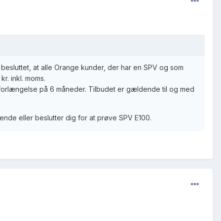
 besluttet, at alle Orange kunder, der har en SPV og som
kr. inkl. moms.
tforlængelse på 6 måneder. Tilbudet er gældende til og med
ende eller beslutter dig for at prøve SPV E100.