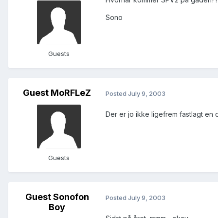
Sono
Guests
Guest MoRFLeZ
Posted
July 9, 2003
Der er jo ikke ligefrem fastlagt en 
Guests
Guest Sonofon
Posted
July 9, 2003
Boy