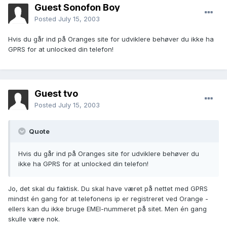
Guest Sonofon Boy
Posted
July 15, 2003
Hvis du går ind på Oranges site for udviklere behøver du ikke ha
GPRS for at unlocked din telefon!
Guest tvo
Posted
July 15, 2003
Quote
Hvis du går ind på Oranges site for udviklere behøver du
ikke ha GPRS for at unlocked din telefon!
Jo, det skal du faktisk. Du skal have været på nettet med GPRS
mindst én gang for at telefonens ip er registreret ved Orange -
ellers kan du ikke bruge EMEI-nummeret på sitet. Men én gang
skulle være nok.