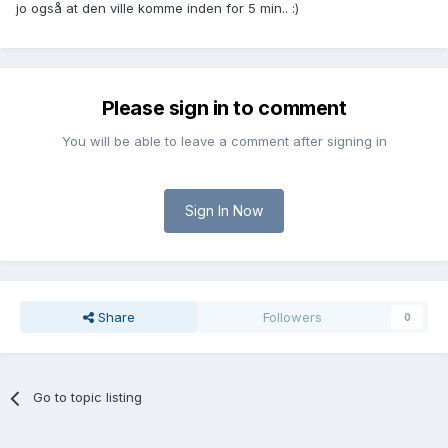
jo også at den ville komme inden for 5 min.. :)
Please sign in to comment
You will be able to leave a comment after signing in
Sign In Now
Share
Followers
0
Go to topic listing