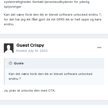
systemrettigheder. Kontakt tjenesteudbyderen for yderlig
oplysninger
Kan det være fordi den ikk er blevet software unlocked endnu ?,
for det har jeg ikk fået gjort da mit GPRS ikk er helt oppe og køre
endnu
Guest Crispy
Posted
July 14, 2003
Quote
Kan det være fordi den ikk er blevet software unlocked
endnu ?
Ja, prøv at unlocke den med OTA.