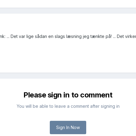
 ... Det var lige sådan en slags læsning jeg tænkte på! ... Det virker 
Please sign in to comment
You will be able to leave a comment after signing in
Sign In Now