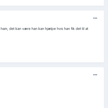
l ham, det kan være han kan hjælpe hvis han fik det til at