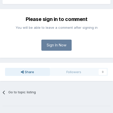
Please sign in to comment
You will be able to leave a comment after signing in
Sign In Now
Share
Followers
0
Go to topic listing