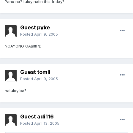
Pano na? tuloy natin this friday?
Guest pyke
Posted
April 9, 2005
NGAYONG GABI!!! :D
Guest tomli
Posted
April 9, 2005
natuloy ba?
Guest adi116
Posted
April 13, 2005