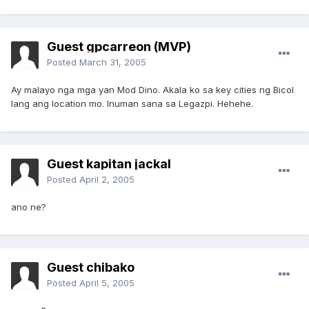
Guest gpcarreon (MVP)
Posted
March 31, 2005
Ay malayo nga mga yan Mod Dino. Akala ko sa key cities ng Bicol
lang ang location mo. Inuman sana sa Legazpi. Hehehe.
Guest kapitan jackal
Posted
April 2, 2005
ano ne?
Guest chibako
Posted
April 5, 2005